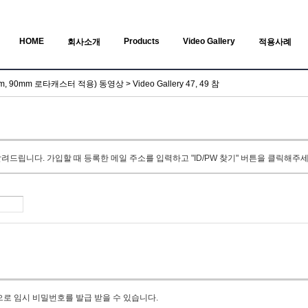
HOME
Products
Video Gallery
회사소개
적용사례
 90mm 로타캐스터 적용) 동영상 > Video Gallery 47, 49 참
드립니다. 가입할 때 등록한 메일 주소를 입력하고 "ID/PW 찾기" 버튼을 클릭해주세
으로 임시 비밀번호를 발급 받을 수 있습니다.