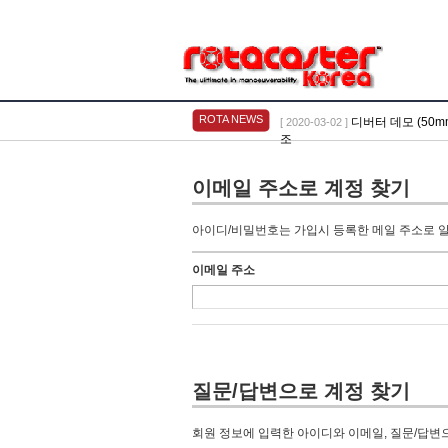
ROTA NEWS
디버터 데모 (50mm,
[ 2020-03-02 ]
조
이메일 주소로 계정 찾기
아이디/비밀번호는 가입시 등록한 메일 주소로 알려
이메일 주소
질문/답변으로 계정 찾기
회원 정보에 입력한 아이디와 이메일, 질문/답변