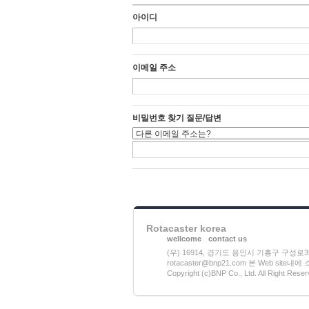
아이디
이메일 주소
비밀번호 찾기 질문/답변
Rotacaster korea
wellcome
contact us
(우) 16914, 경기도 용인시 기흥구 구성로357 (
rotacaster@bnp21.com 본 Web si
Copyright (c)BNP Co., Ltd. All Right Reser