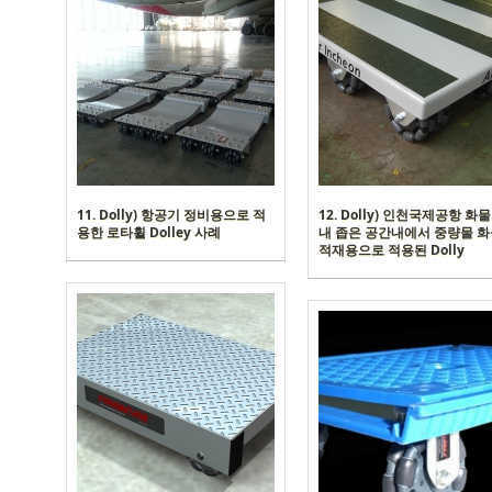
11. Dolly) 항공기 정비용으로 적
12. Dolly) 인천국제공항 화
용한 로타휠 Dolley 사례
내 좁은 공간내에서 중량물 
적재용으로 적용된 Dolly