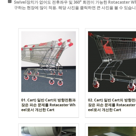
Swivel장치가 없어도 전후좌우 및 360° 회전이 가능한 Rotacaster Wh
구하는 현장에 많이 적용. 해당 사진을 클릭하면 큰 사진을 볼 수 있습니
01. Cart) 일반 Cart의 방향전환과
02. Cart) 일반 Cart의 방향
잦은 파손 문제를 Rotacaster Wh
잦은 파손 문제를 Rotacaster
eel로서 개선한 Cart
eel로서 개선한 Cart