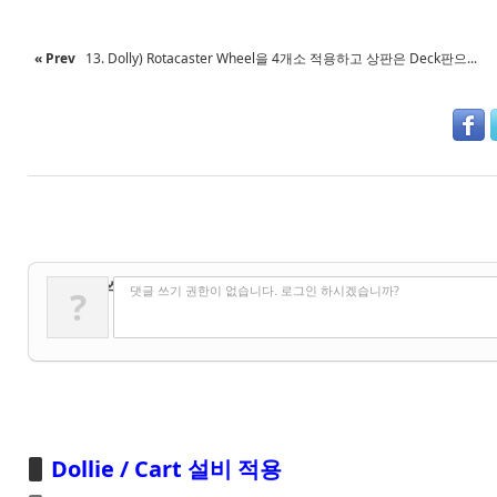
« Prev
13. Dolly) Rotacaster Wheel을 4개소 적용하고 상판은 Deck판으...
✔
댓글 쓰기
댓글 쓰기 권한이 없습니다. 로그인 하시겠습니까?
?
Dollie / Cart 설비 적용