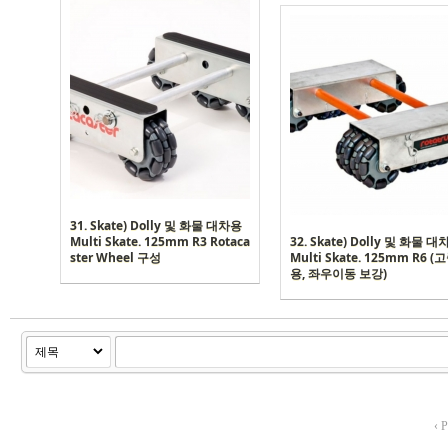
31. Skate) Dolly 및 화물 대차용
Multi Skate. 125mm R3 Rotaca
32. Skate) Dolly 및 화물 
ster Wheel 구성
Multi Skate. 125mm R6 
용, 좌우이동 보강)
‹ P