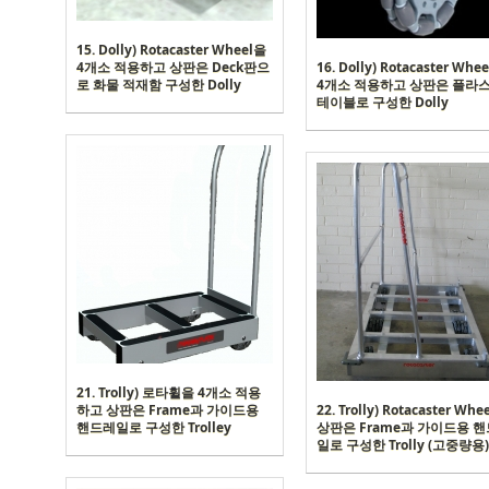
15. Dolly) Rotacaster Wheel을
4개소 적용하고 상판은 Deck판으
16. Dolly) Rotacaster Whe
로 화물 적재함 구성한 Dolly
4개소 적용하고 상판은 플라
테이블로 구성한 Dolly
21. Trolly) 로타휠을 4개소 적용
하고 상판은 Frame과 가이드용
22. Trolly) Rotacaster Whe
핸드레일로 구성한 Trolley
상판은 Frame과 가이드용 
일로 구성한 Trolly (고중량용)