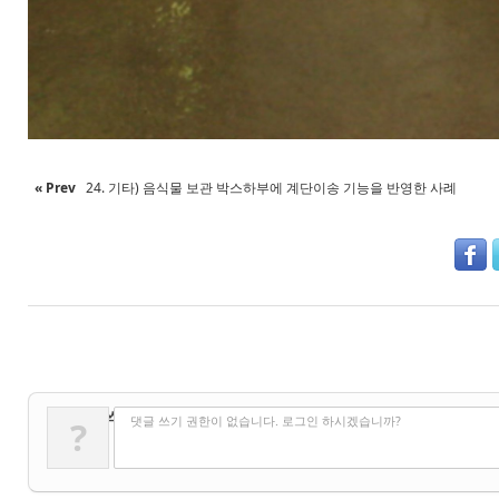
« Prev
24. 기타) 음식물 보관 박스하부에 계단이송 기능을 반영한 사례
✔
댓글 쓰기
댓글 쓰기 권한이 없습니다. 로그인 하시겠습니까?
?