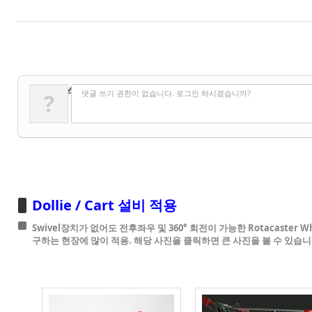
✔
댓글 쓰기
댓글 쓰기 권한이 없습니다. 로그인 하시겠습니까?
?
Dollie / Cart 설비 적용
Swivel장치가 없어도 전후좌우 및 360° 회전이 가능한 Rotacaster Wh
구하는 현장에 많이 적용. 해당 사진을 클릭하면 큰 사진을 볼 수 있습니