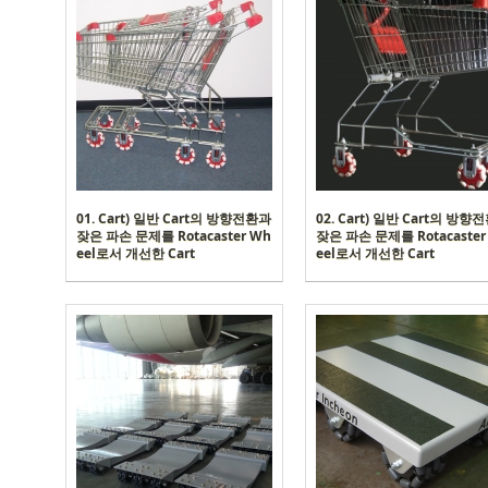
01. Cart) 일반 Cart의 방향전환과
02. Cart) 일반 Cart의 방향
잦은 파손 문제를 Rotacaster Wh
잦은 파손 문제를 Rotacaster
eel로서 개선한 Cart
eel로서 개선한 Cart