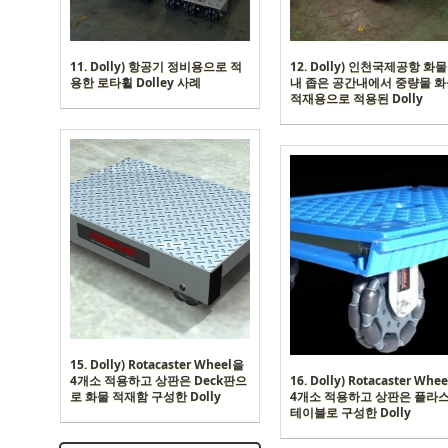
11. Dolly) 항공기 정비용으로 적
12. Dolly) 인천국제공항 화
용한 로타휠 Dolley 사례
내 좁은 공간내에서 중량물 
적재용으로 적용된 Dolly
15. Dolly) Rotacaster Wheel을
4개소 적용하고 상판은 Deck판으
16. Dolly) Rotacaster Whe
로 화물 적재함 구성한 Dolly
4개소 적용하고 상판은 플라
테이블로 구성한 Dolly