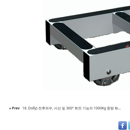
« Prev
18. Dolly) 전후좌우, 사선 및 360º 회전 기능의 1000Kg 중량 화...